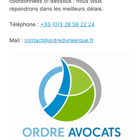
coordonnées ci-dessous : nous vous
répondrons dans les meilleurs délais.
Téléphone :
+33 (0)3 28 59 22 24
Mail :
contact@ordredunkerque.fr