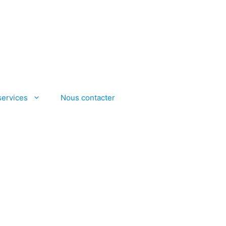
services
Nous contacter