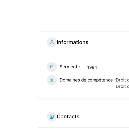
Informations
Serment
1994
Domaines de compétence
Droit 
Droit 
Contacts