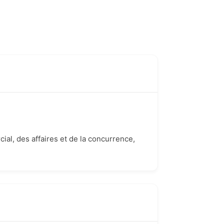
ial, des affaires et de la concurrence,