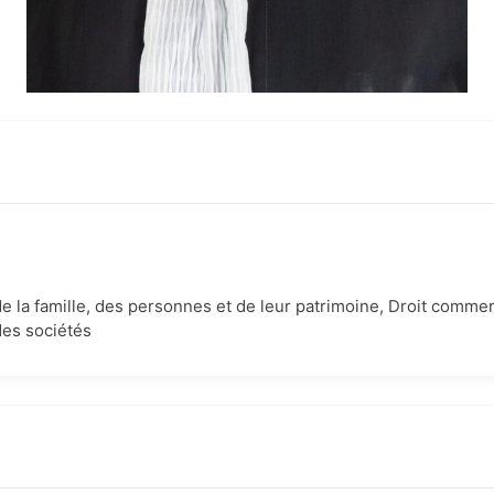
de la famille, des personnes et de leur patrimoine, Droit commerc
des sociétés