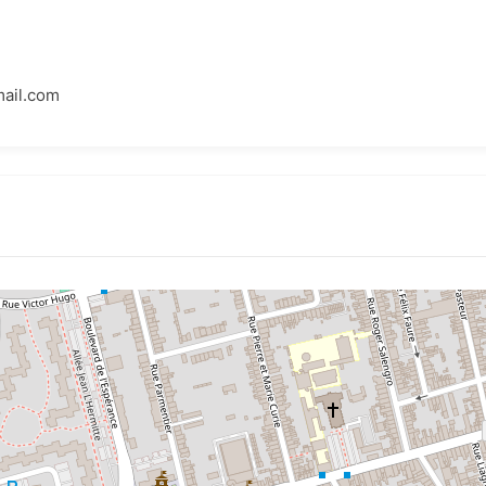
ail.com