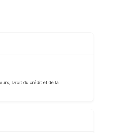
urs, Droit du crédit et de la