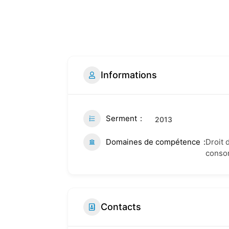
Informations
Serment
2013
Domaines de compétence
Droit 
conso
Contacts