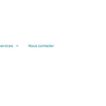
services
Nous contacter