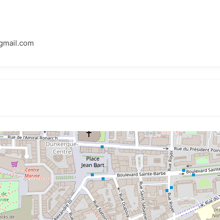
gmail.com