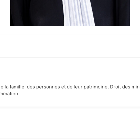
de la famille, des personnes et de leur patrimoine, Droit des mine
mmation