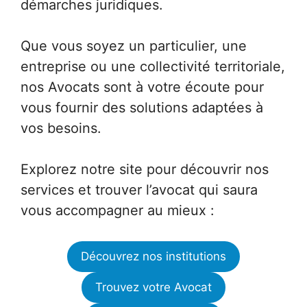
démarches juridiques.
Que vous soyez un particulier, une
entreprise ou une collectivité territoriale,
nos Avocats sont à votre écoute pour
vous fournir des solutions adaptées à
vos besoins.
Explorez notre site pour découvrir nos
services et trouver l’avocat qui saura
vous accompagner au mieux :
Découvrez nos institutions
Trouvez votre Avocat