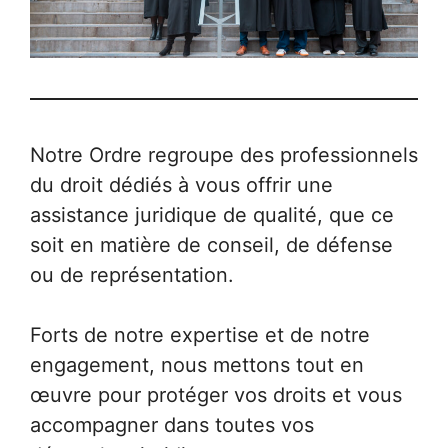
Notre Ordre regroupe des professionnels
du droit dédiés à vous offrir une
assistance juridique de qualité, que ce
soit en matière de conseil, de défense
ou de représentation.
Forts de notre expertise et de notre
engagement, nous mettons tout en
œuvre pour protéger vos droits et vous
accompagner dans toutes vos