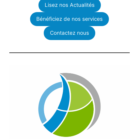
Lisez nos Actualités
Bénéficiez de nos services
Contactez nous